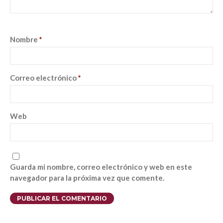
Nombre
*
Correo electrónico
*
Web
Guarda mi nombre, correo electrónico y web en este
navegador para la próxima vez que comente.