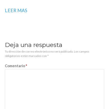
LEER MAS
Deja una respuesta
Tu dirección de correo electrónico no será publicada.
Los campos
obligatorios están marcados con
*
Comentario
*