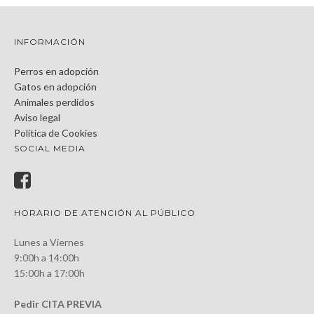
INFORMACIÓN
Perros en adopción
Gatos en adopción
Animales perdidos
Aviso legal
Política de Cookies
SOCIAL MEDIA
HORARIO DE ATENCIÓN AL PÚBLICO
Lunes a Viernes
9:00h a 14:00h
15:00h a 17:00h
Pedir CITA PREVIA