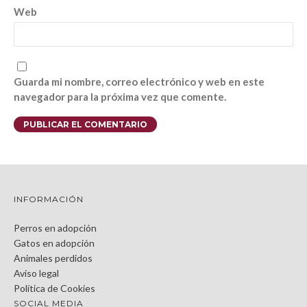
Web
Guarda mi nombre, correo electrónico y web en este
navegador para la próxima vez que comente.
INFORMACIÓN
Perros en adopción
Gatos en adopción
Animales perdidos
Aviso legal
Política de Cookies
SOCIAL MEDIA