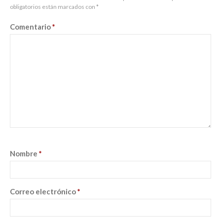
obligatorios están marcados con
*
Comentario
*
Nombre
*
Correo electrónico
*