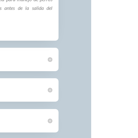
s antes de la salida del