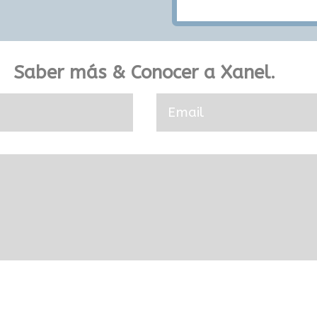
Saber más & Conocer a Xanel.