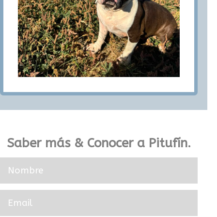
Saber más & Conocer a Pitufín.