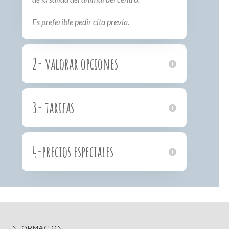
Es preferible pedir cita previa.
2- valorar opciones
3- tarifas
4-precios especiales
INFORMACIÓN