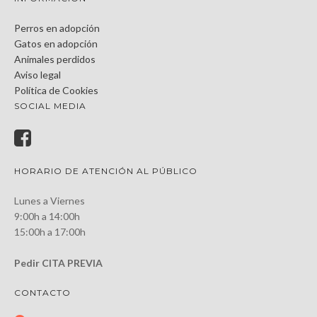
Perros en adopción
Gatos en adopción
Animales perdidos
Aviso legal
Política de Cookies
SOCIAL MEDIA
HORARIO DE ATENCIÓN AL PÚBLICO
Lunes a Viernes
9:00h a 14:00h
15:00h a 17:00h
Pedir CITA PREVIA
CONTACTO