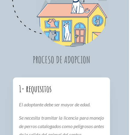
PROCESO DE ADOPCION
1- requisitos
El adoptante debe ser mayor de edad.
Se necesita tramitar la licencia para manejo
de perros catalogados como peligrosos antes
de la salida del animal del centro.