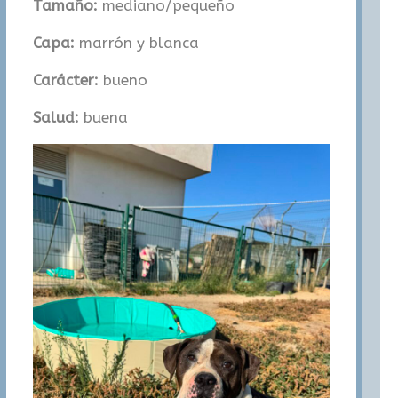
Tamaño:
mediano/pequeño
Capa:
marrón y blanca
Carácter:
bueno
Salud:
buena