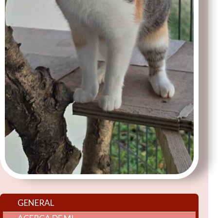
GENERAL