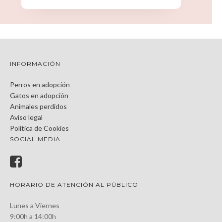
INFORMACIÓN
Perros en adopción
Gatos en adopción
Animales perdidos
Aviso legal
Política de Cookies
SOCIAL MEDIA
HORARIO DE ATENCIÓN AL PÚBLICO
Lunes a Viernes
9:00h a 14:00h