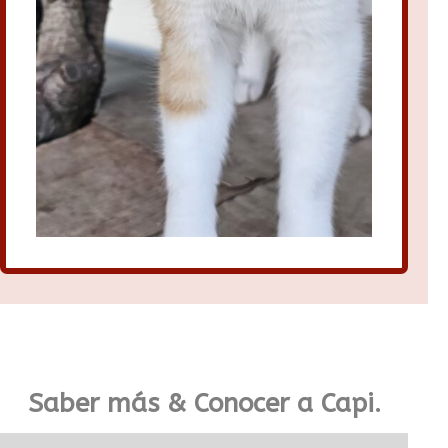
Saber más & Conocer a Capi.