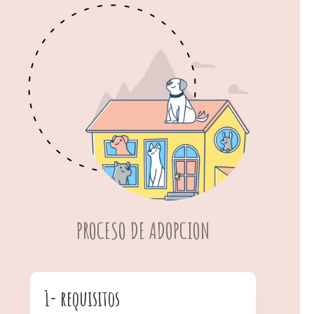
PROCESO DE ADOPCION
1- requisitos